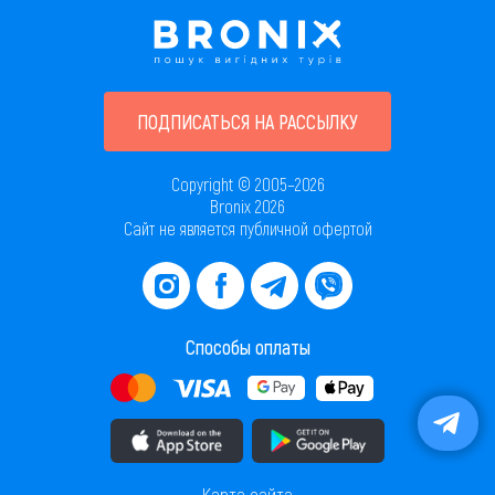
ПОДПИСАТЬСЯ НА РАССЫЛКУ
Copyright © 2005–2026
Bronix 2026
Сайт не является публичной офертой
Способы оплаты
Скачать приложение в AppStore
Скачать приложение в PlayMarket