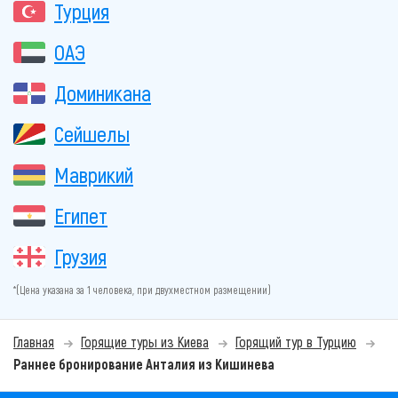
Турция
ОАЭ
Доминикана
Сейшелы
Маврикий
Египет
Грузия
*(Цена указана за 1 человека, при двухместном размещении)
Главная
Горящие туры из Киева
Горящий тур в Турцию
Раннее бронирование Анталия из Кишинева