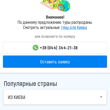
Внимание!
По данному предложению туры распроданы.
Смотреть актуальные
туры для Киева
или позвоните по номеру
+38 (044) 344-21-38
Оставить заявку
Популярные страны
ИЗ КИЕВА