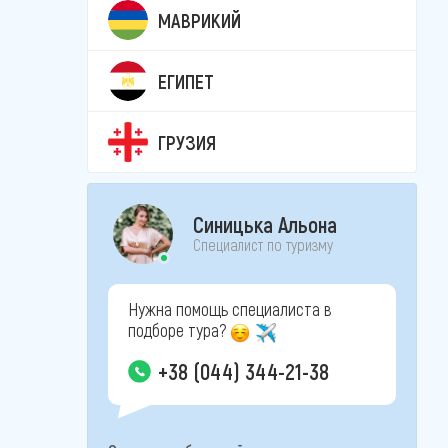
МАВРИКИЙ
ЕГИПЕТ
ГРУЗИЯ
Синицька Альона
Специалист по туризму
Нужна помощь специалиста в
подборе тура?
+38 (044) 344-21-38