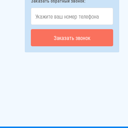
Заказать обратный звонок:
Заказать звонок