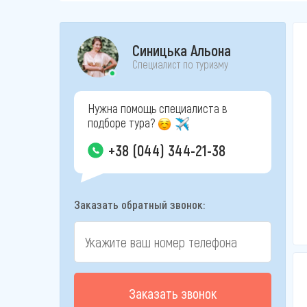
Синицька Альона
Специалист по туризму
Нужна помощь специалиста в
подборе тура?
+38 (044) 344-21-38
Заказать обратный звонок:
Заказать звонок