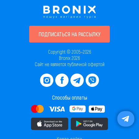
ПОДПИСАТЬСЯ НА РАССЫЛКУ
Copyright © 2005–2026
Bronix 2026
Сайт не является публичной офертой
Способы оплаты
Скачать приложение в AppStore
Скачать приложение в PlayMarket