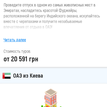
Проведите отпуск в одном из самых живописных мест в
Эмиратах, насладитесь красотой Фуджейры,
расположенной на берегу Индийского океана, искупайтесь
вместе с черепахами и получите незабываемые
впечатления от отдыха в ОАЭ!
Читать далее
Стоимость туров:
от 20 591 грн
ОАЭ из Киева