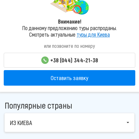
Внимание!
По данному предложению туры распроданы.
Смотреть актуальные
туры для Киева
или позвоните по номеру
+38 (044) 344-21-38
Оставить заявку
Популярные страны
ИЗ КИЕВА