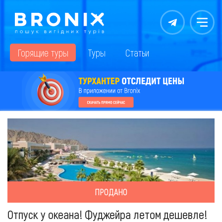
Контакты
Меню
Горящие туры
Туры
Статьи
ПРОДАНО
Отпуск у океана! Фуджейра летом дешевле!