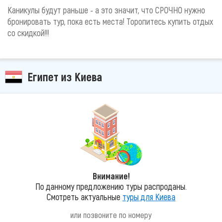
Каникулы будут раньше - а это значит, что СРОЧНО нужно
бронировать тур, пока есть места! Торопитесь купить отдых
со скидкой!!!
Египет из Киева
Внимание!
По данному предложению туры распроданы.
Смотреть актуальные
туры для Киева
или позвоните по номеру