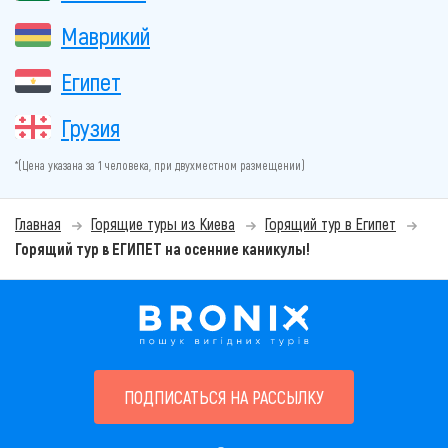
Маврикий
Египет
Грузия
*(Цена указана за 1 человека, при двухместном размещении)
Главная
Горящие туры из Киева
Горящий тур в Египет
Горящий тур в ЕГИПЕТ на осенние каникулы!
ПОДПИСАТЬСЯ НА РАССЫЛКУ