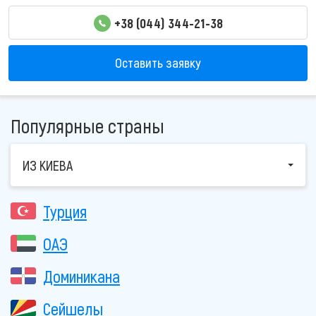
+38 (044) 344-21-38
Оставить заявку
Популярные страны
ИЗ КИЕВА
Турция
ОАЭ
Доминикана
Сейшелы