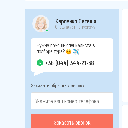
Карпенко Євгенія
Специалист по туризму
Нужна помощь специалиста в
подборе тура?
+38 (044) 344-21-38
Заказать обратный звонок:
Заказать звонок