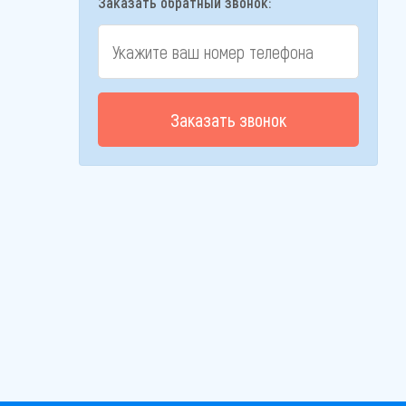
Заказать обратный звонок:
Заказать звонок