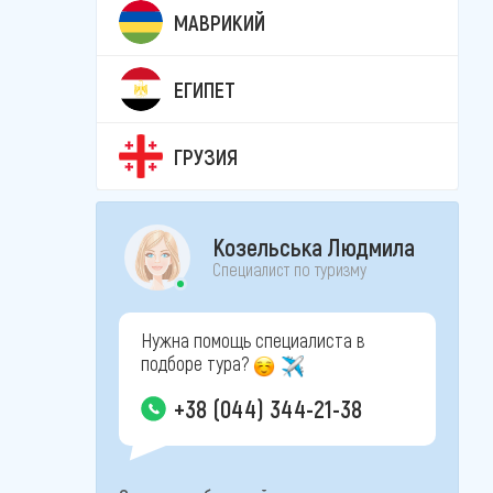
МАВРИКИЙ
ЕГИПЕТ
ГРУЗИЯ
Козельська Людмила
Специалист по туризму
Нужна помощь специалиста в
подборе тура?
+38 (044) 344-21-38