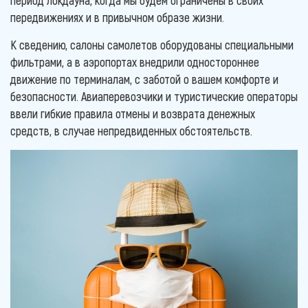
передвижениях и в привычном образе жизни.
К сведению, салоны самолетов оборудованы специальными
фильтрами, а в аэропортах внедрили одностороннее
движение по терминалам, с заботой о вашем комфорте и
безопасности. Авиаперевозчики и туристические операторы
ввели гибкие правила отмены и возврата денежных
средств, в случае непредвиденных обстоятельств.