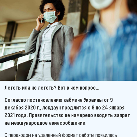
Лететь или не лететь? Вот в чем вопрос…
Согласно постановлению кабмина Украины от 9
декабря 2020 г., локдаун продлится с 8 по 24 января
2021 года. Правительство не намерено вводить запрет
на международное авиасообщение.
С переходом на удаленный формат работы появилась