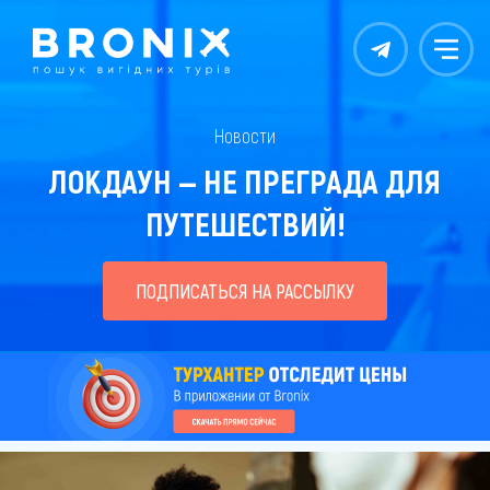
Контакты
Меню
Новости
ЛОКДАУН — НЕ ПРЕГРАДА ДЛЯ
ПУТЕШЕСТВИЙ!
ПОДПИСАТЬСЯ НА РАССЫЛКУ