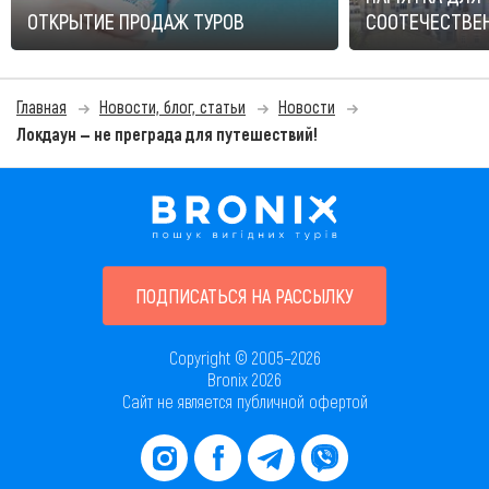
ОТКРЫТИЕ ПРОДАЖ ТУРОВ
СООТЕЧЕСТВЕН
Главная
Новости, блог, статьи
Новости
Локдаун — не преграда для путешествий!
ПОДПИСАТЬСЯ НА РАССЫЛКУ
Copyright © 2005–2026
Bronix 2026
Сайт не является публичной офертой