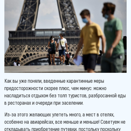
Как вы уже поняли, введенные карантинные меры
предосторожности скорее плюс, чем минус: можно
насладиться отдыхом без толп туристов, разбросанной еды
в ресторанах и очереди при заселении.
Из-за этого желающих улететь много, а мест в отелях,
особенно на авиарейсах, все меньше и меньше! Советуем не
откладывать приобретение путевки, постольку поскольку