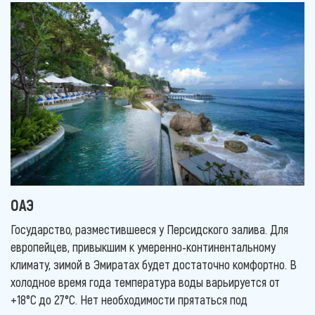
ОАЭ
Государство, разместившееся у Персидского залива. Для
европейцев, привыкшим к умеренно-континентальному
климату, зимой в Эмиратах будет достаточно комфортно. В
холодное время года температура воды варьируется от
+18°С до 27°С. Нет необходимости прятаться под