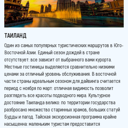
ТАИЛАНД
Один из самых популярных туристических маршрутов в Юго-
Восточной Азии. Единый сезон дождей в стране
отсутствует: все зависит от выбранного вами курорта.
Местные гостиницы выделяются сравнительно низкими
ценами за отличный уровень обслуживания. В восточной
части страны идеальным сезоном для дайвинга считается
период с ноября по март: отличная видимость позволит
разглядеть все красоты подводного мира. Культурное
достояние Таиланда велико: по территории государства
разбросано множество старинных храмов, больших статуй
Будды и пагод. Тайская экскурсионная программа крайне
насыщенна: маленьким туристам предоставится