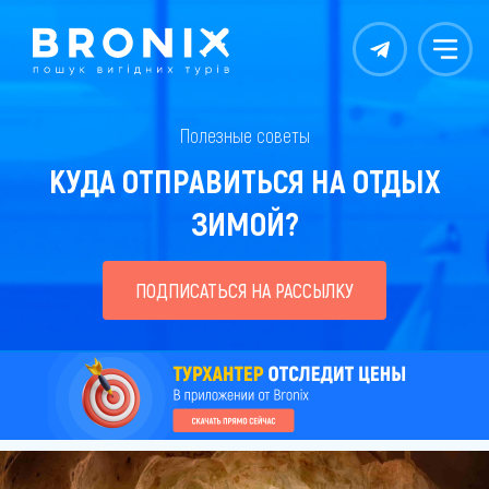
Контакты
Меню
Полезные советы
КУДА ОТПРАВИТЬСЯ НА ОТДЫХ
ЗИМОЙ?
ПОДПИСАТЬСЯ НА РАССЫЛКУ