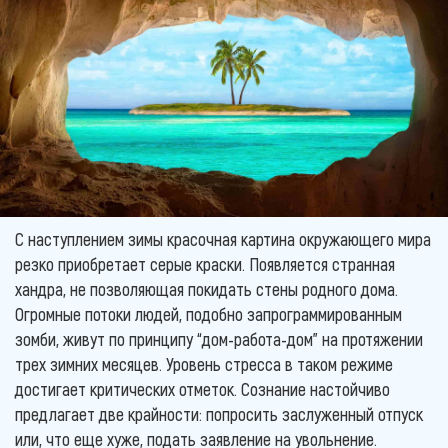
С наступлением зимы красочная картина окружающего мира
резко приобретает серые краски. Появляется странная
хандра, не позволяющая покидать стены родного дома.
Огромные потоки людей, подобно запрограммированным
зомби, живут по принципу “дом-работа-дом” на протяжении
трех зимних месяцев. Уровень стресса в таком режиме
достигает критических отметок. Сознание настойчиво
предлагает две крайности: попросить заслуженный отпуск
или, что еще хуже, подать заявление на увольнение.