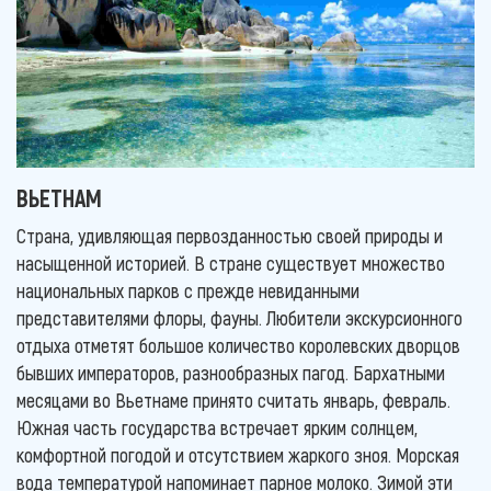
ВЬЕТНАМ
Страна, удивляющая первозданностью своей природы и
насыщенной историей. В стране существует множество
национальных парков с прежде невиданными
представителями флоры, фауны. Любители экскурсионного
отдыха отметят большое количество королевских дворцов
бывших императоров, разнообразных пагод. Бархатными
месяцами во Вьетнаме принято считать январь, февраль.
Южная часть государства встречает ярким солнцем,
комфортной погодой и отсутствием жаркого зноя. Морская
вода температурой напоминает парное молоко. Зимой эти