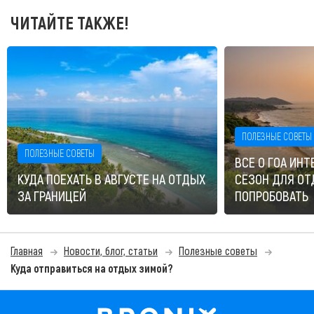
ЧИТАЙТЕ ТАКЖЕ!
ПОЛЕЗНЫЕ СОВЕТЫ
ПОЛЕЗНЫЕ СОВЕТЫ
ВСЕ О ГОА ИНТ
КУДА ПОЕХАТЬ В АВГУСТЕ НА ОТДЫХ
СЕЗОН ДЛЯ ОТ
ЗА ГРАНИЦЕЙ
ПОПРОБОВАТЬ
Главная
Новости, блог, статьи
Полезные советы
Куда отправиться на отдых зимой?