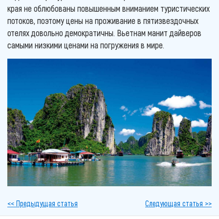
края не облюбованы повышенным вниманием туристических
потоков, поэтому цены на проживание в пятизвездочных
отелях довольно демократичны. Вьетнам манит дайверов
самыми низкими ценами на погружения в мире.
<< Предыдущая статья
Следующая статья >>