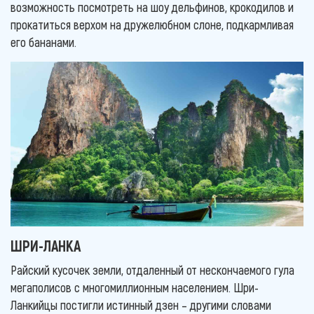
возможность посмотреть на шоу дельфинов, крокодилов и
прокатиться верхом на дружелюбном слоне, подкармливая
его бананами.
ШРИ-ЛАНКА
Райский кусочек земли, отдаленный от нескончаемого гула
мегаполисов с многомиллионным населением. Шри-
Ланкийцы постигли истинный дзен – другими словами