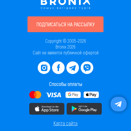
ПОДПИСАТЬСЯ НА РАССЫЛКУ
Copyright © 2005–2026
Bronix 2026
Сайт не является публичной офертой
Способы оплаты
Скачать приложение в AppStore
Скачать приложение в PlayMarket
Карта сайта