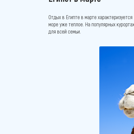
Отдых в Египте в марте характеризуется
море уже теплое. На популярных курорта
для всей семьи.