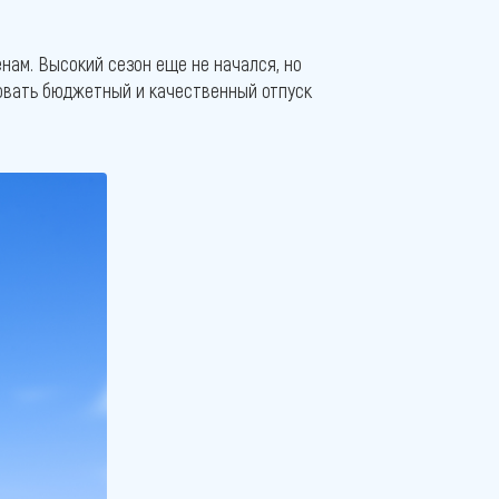
нам. Высокий сезон еще не начался, но
зовать бюджетный и качественный отпуск