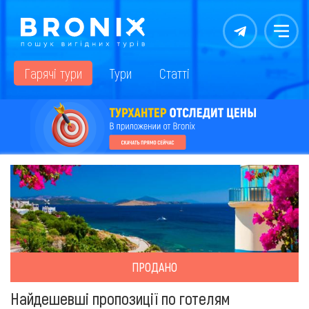
Контакты
Меню
Гарячі тури
Тури
Статті
ПРОДАНО
Найдешевші пропозиції по готелям