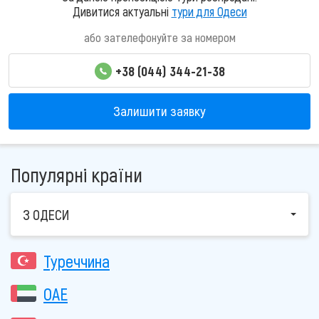
Дивитися актуальні
тури для Одеси
або зателефонуйте за номером
+38 (044) 344-21-38
Залишити заявку
Популярні країни
З ОДЕСИ
Туреччина
ОАЕ