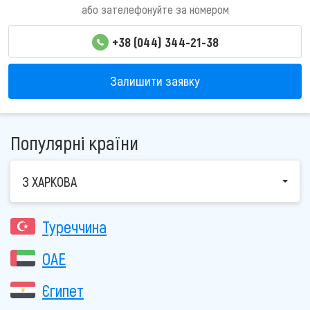
або зателефонуйте за номером
+38 (044) 344-21-38
Залишити заявку
Популярні країни
З ХАРКОВА
Туреччина
ОАЕ
Єгипет